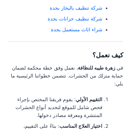
شركة تنظيف بالبخار بجدة
شركة تنظيف خزانات بجدة
شراء اثاث مستعمل بجدة
كيف نعمل؟
في
زهرة طيبه للنظافة
، نعمل وفق خطة محكمة لضمان
حماية منزلك من الحشرات. تتضمن خطواتنا الرئيسية ما
يلي:
التقييم الأولي
: يقوم فريقنا المختص بإجراء
فحص شامل للموقع لتحديد أنواع الحشرات
المنتشرة ومعرفة مصادر دخولها.
اختيار العلاج المناسب
: بناءً على التقييم،