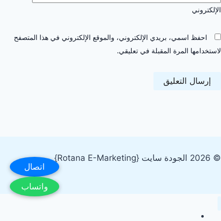
الإلكتروني
احفظ اسمي، بريدي الإلكتروني، والموقع الإلكتروني في هذا المتصفح
لاستخدامها المرة المقبلة في تعليقي.
© 2026 الجودة سايت {Rotana E-Marketing}
اتصال
واتساب
الرئيسية