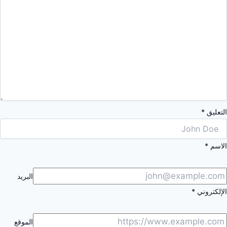
التعليق
*
الاسم
*
البريد
الإلكتروني
*
الموقع