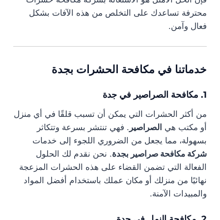
محترفة تساعدك على التخلص من هذه الآفات بشكل
فعال وآمن.
خدماتنا في مكافحة الحشرات بجدة
1. مكافحة الصراصير في جدة
من أكثر الحشرات التي يمكن أن تسبب قلقًا في أي منزل
أو مكتب هي
الصراصير
. فهي تنتشر بسرعة وتتكاثر
بسهولة، مما يجعل من الضروري اللجوء إلى خدمات
شركة مكافحة صراصير بجدة
. نحن نقدم لك الحلول
الفعالة التي تضمن القضاء على هذه الحشرات المزعجة
نهائيًا من منزلك أو مكان عملك باستخدام أفضل المواد
والمبيدات الآمنة.
2. مكافحة النمل في جدة