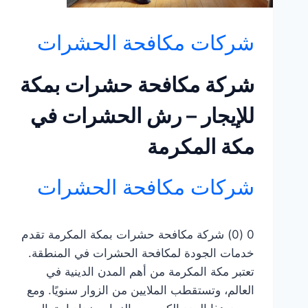
شركات مكافحة الحشرات
شركة مكافحة حشرات بمكة
للإيجار – رش الحشرات في
مكة المكرمة
شركات مكافحة الحشرات
0 (0) شركة مكافحة حشرات بمكة المكرمة تقدم
خدمات الجودة لمكافحة الحشرات في المنطقة.
تعتبر مكة المكرمة من أهم المدن الدينية في
العالم، وتستقطب الملايين من الزوار سنويًا. ومع