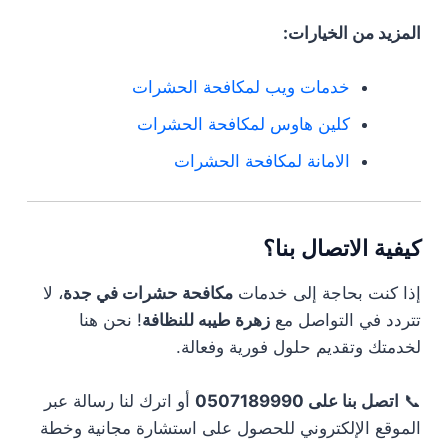
المزيد من الخيارات:
خدمات ويب لمكافحة الحشرات
كلين هاوس لمكافحة الحشرات
الامانة لمكافحة الحشرات
كيفية الاتصال بنا؟
إذا كنت بحاجة إلى خدمات
مكافحة حشرات في جدة
، لا
تتردد في التواصل مع
زهرة طيبه للنظافة
! نحن هنا
لخدمتك وتقديم حلول فورية وفعالة.
📞
اتصل بنا على 0507189990
أو اترك لنا رسالة عبر
الموقع الإلكتروني للحصول على استشارة مجانية وخطة