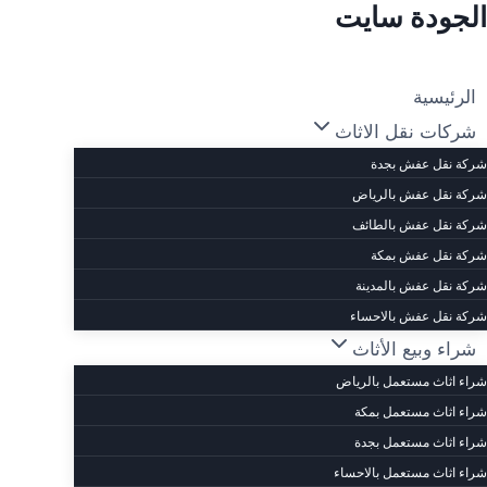
الجودة سايت
الرئيسية
شركات نقل الاثاث
شركة نقل عفش بجدة
شركة نقل عفش بالرياض
شركة نقل عفش بالطائف
شركة نقل عفش بمكة
شركة نقل عفش بالمدينة
شركة نقل عفش بالاحساء
شراء وبيع الأثاث
شراء اثاث مستعمل بالرياض
شراء اثاث مستعمل بمكة
شراء اثاث مستعمل بجدة
شراء اثاث مستعمل بالاحساء