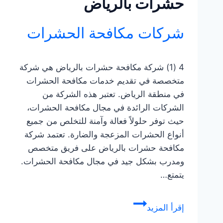
حشرات بالرياض
شركات مكافحة الحشرات
4 (1) شركة مكافحة حشرات بالرياض هي شركة
متخصصة في تقديم خدمات مكافحة الحشرات
في منطقة الرياض. تعتبر هذه الشركة من
الشركات الرائدة في مجال مكافحة الحشرات،
حيث توفر حلولاً فعالة وآمنة للتخلص من جميع
أنواع الحشرات المزعجة والضارة. تعتمد شركة
مكافحة حشرات بالرياض على فريق متخصص
ومدرب بشكل جيد في مجال مكافحة الحشرات.
يتمتع…
خدمات
إقرأ المزيد
مكافحة