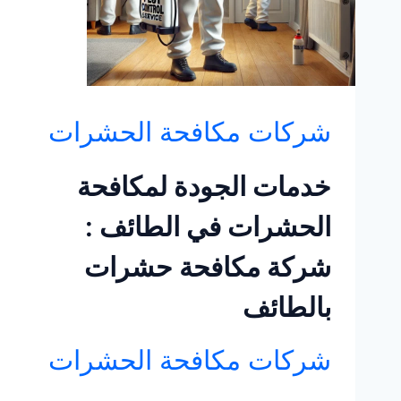
شركات مكافحة الحشرات
خدمات الجودة لمكافحة
الحشرات في الطائف :
شركة مكافحة حشرات
بالطائف
شركات مكافحة الحشرات