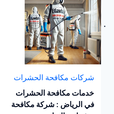
:
شركة
مكافحة
حشرات
بالطائف
شركات مكافحة الحشرات
خدمات مكافحة الحشرات
في الرياض : شركة مكافحة