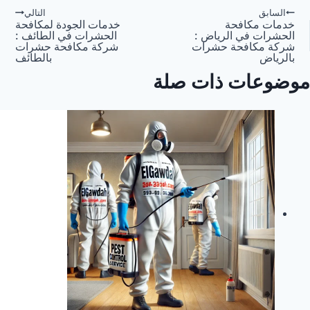
صفّح
السابق
التالي
خدمات مكافحة
خدمات الجودة لمكافحة
الحشرات في الرياض :
الحشرات في الطائف :
لمقالات
شركة مكافحة حشرات
شركة مكافحة حشرات
بالرياض
بالطائف
موضوعات ذات صلة