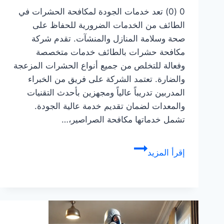
0 (0) تعد خدمات الجودة لمكافحة الحشرات في
الطائف من الخدمات الضرورية للحفاظ على
صحة وسلامة المنازل والمنشآت. تقدم شركة
مكافحة حشرات بالطائف خدمات متخصصة
وفعالة للتخلص من جميع أنواع الحشرات المزعجة
والضارة. تعتمد الشركة على فريق من الخبراء
المدربين تدريباً عالياً ومجهزين بأحدث التقنيات
والمعدات لضمان تقديم خدمة عالية الجودة.
تشمل خدماتها مكافحة الصراصير،…
خدمات
إقرأ المزيد
الجودة
لمكافحة
الحشرات
في
الطائف