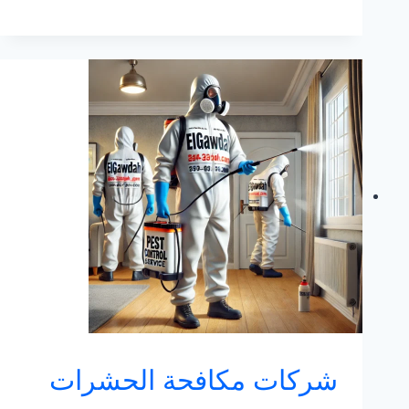
الحشرات
في
الرياض
:
شركة
مكافحة
حشرات
بالرياض
شركات مكافحة الحشرات