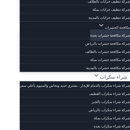
شركة تنظيف خزانات بالطائف
شركة تنظيف خزانات بمكة
شركة تنظيف خزانات بالمدينة
مكافحة الحشرات
شركة مكافحة حشرات بجدة
شركة مكافحة حشرات بالرياض
شركة مكافحة حشرات بالطائف
شركة مكافحة حشرات بمكة
شركة مكافحة حشرات بالمدينة
شراء سكراب
شركة شراء سكراب بالدمام للإيجار ، نشتري حديد ونحاس والمنيوم بأعلي سعر
شركة شراء سكراب القطيف
شركة شراء سكراب بالخبر
شركة شراء سكراب بالرياض
شركة شراء سكراب بمكة
شركة شراء سكراب بجدة