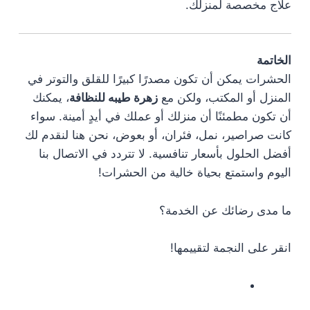
علاج مخصصة لمنزلك.
الخاتمة
الحشرات يمكن أن تكون مصدرًا كبيرًا للقلق والتوتر في
المنزل أو المكتب، ولكن مع
زهرة طيبه للنظافة
، يمكنك
أن تكون مطمئنًا أن منزلك أو عملك في أيدٍ أمينة. سواء
كانت صراصير، نمل، فئران، أو بعوض، نحن هنا لنقدم لك
أفضل الحلول بأسعار تنافسية. لا تتردد في الاتصال بنا
اليوم واستمتع بحياة خالية من الحشرات!
ما مدى رضائك عن الخدمة؟
انقر على النجمة لتقييمها!