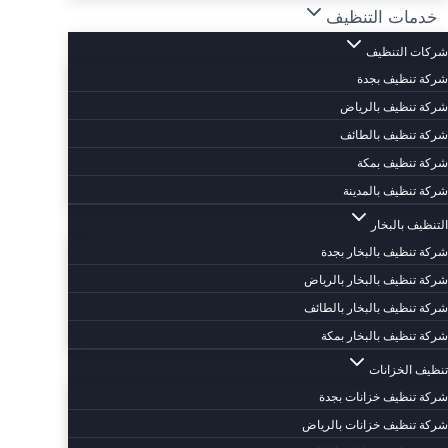
خدمات التنظيف
شركات التنظيف
شركة تنظيف بجدة
شركة تنظيف بالرياض
شركة تنظيف بالطائف
شركة تنظيف بمكة
شركة تنظيف بالمدينة
التنظيف بالبخار
شركة تنظيف بالبخار بجدة
شركة تنظيف بالبخار بالرياض
شركة تنظيف بالبخار بالطائف
شركة تنظيف بالبخار بمكة
تنظيف الخزانات
شركة تنظيف خزانات بجدة
شركة تنظيف خزانات بالرياض