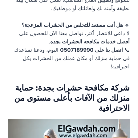
نظيفة وآمنة لك ولعائلتك أو موظفيك.
🔹
هل أنت مستعد للتخلص من الحشرات المزعجة؟
لا داعي للانتظار أكثر، تواصل معنا الآن للحصول على
أفضل خدمات مكافحة الحشرات بجدة
.
📞
اتصل بنا على 0507189990
اليوم، ودعنا نساعدك
في حماية منزلك أو مكان عملك من الحشرات بكل
احترافية!
شركة مكافحة حشرات بجدة: حماية
منزلك من الآفات بأعلى مستوى من
الاحترافية