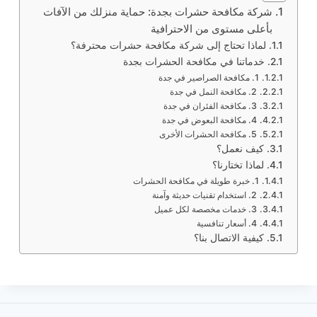
شركة مكافحة حشرات بجدة: حماية منزلك من الآفات
بأعلى مستوى من الاحترافية
لماذا تحتاج إلى شركة مكافحة حشرات محترفة؟
خدماتنا في مكافحة الحشرات بجدة
1. مكافحة الصراصير في جدة
2. مكافحة النمل في جدة
3. مكافحة الفئران في جدة
4. مكافحة البعوض في جدة
5. مكافحة الحشرات الأخرى
كيف نعمل؟
لماذا تختارنا؟
1. خبرة طويلة في مكافحة الحشرات
2. استخدام تقنيات حديثة وآمنة
3. خدمات مخصصة لكل عميل
4. أسعار تنافسية
كيفية الاتصال بنا؟