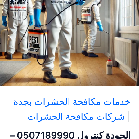
خدمات مكافحة الحشرات بجدة
|
شركات مكافحة الحشرات
الجودة كنترول 0507189990 –