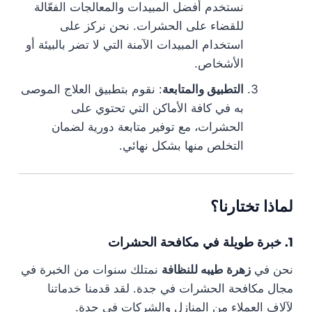
نستخدم أفضل المبيدات والمعالجات الفعّالة
للقضاء على الحشرات. نحن نركز على
استخدام المبيدات الآمنة التي لا تضر بالبيئة أو
الأشخاص.
التطبيق والمتابعة
: نقوم بتطبيق العلاج الموصى
به في كافة الأماكن التي تحتوي على
الحشرات، مع توفير متابعة دورية لضمان
التخلص منها بشكل نهائي.
لماذا تختارنا؟
1. خبرة طويلة في مكافحة الحشرات
نحن في
زهرة طيبه للنظافة
نمتلك سنوات من الخبرة في
مجال مكافحة الحشرات في جدة. لقد قدمنا خدماتنا
لآلاف العملاء من المنازل والشركات في جدة.