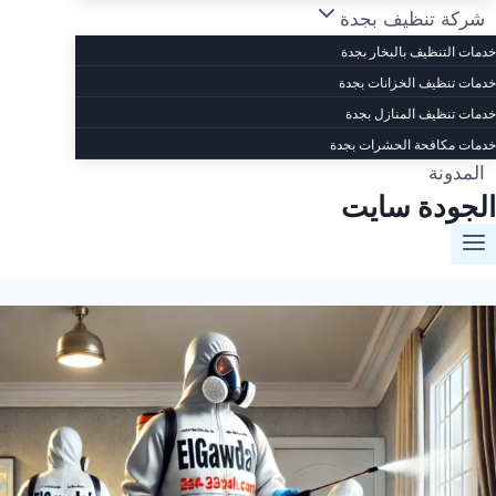
شركة تنظيف بجدة
خدمات التنظيف بالبخار بجدة
خدمات تنظيف الخزانات بجدة
خدمات تنظيف المنازل بجدة
خدمات مكافحة الحشرات بجدة
المدونة
الجودة سايت