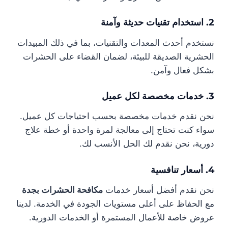
2. استخدام تقنيات حديثة وآمنة
نستخدم أحدث المعدات والتقنيات، بما في ذلك المبيدات
الحشرية الصديقة للبيئة، لضمان القضاء على الحشرات
بشكل فعال وآمن.
3. خدمات مخصصة لكل عميل
نحن نقدم خدمات مخصصة بحسب احتياجات كل عميل.
سواء كنت تحتاج إلى معالجة لمرة واحدة أو خطة علاج
دورية، نحن نقدم لك الحل الأنسب لك.
4. أسعار تنافسية
نحن نقدم أفضل أسعار خدمات
مكافحة الحشرات بجدة
مع الحفاظ على أعلى مستويات الجودة في الخدمة. لدينا
عروض خاصة للأعمال المستمرة أو الخدمات الدورية.