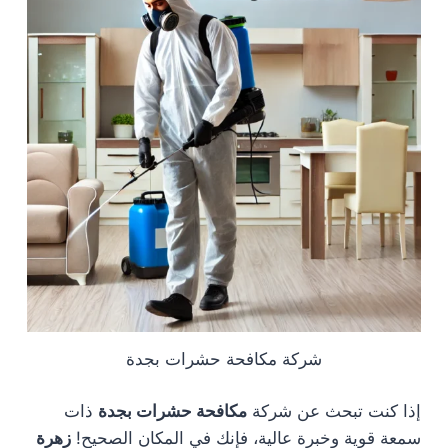
شركة مكافحة حشرات بجدة
إذا كنت تبحث عن شركة
مكافحة حشرات بجدة
ذات
سمعة قوية وخبرة عالية، فإنك في المكان الصحيح!
زهرة