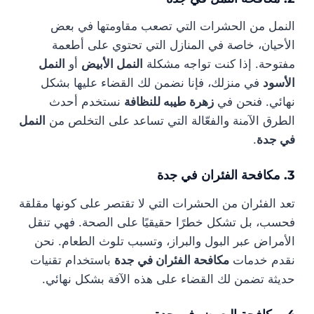
النمل من الحشرات التي تصعب مقاومتها في بعض
الأحيان، خاصة في المنازل التي تحتوي على أطعمة
مفتوحة. إذا كنت تواجه مشكلة
النمل الأبيض
أو
النمل
الأسود
في منزلك، فإنا نضمن لك القضاء عليها بشكل
نهائي. فنحن في
زهرة طيبه للنظافة
نستخدم أحدث
الطرق الآمنة والفعّالة التي تساعد على التخلص من
النمل
في جدة
.
3. مكافحة الفئران في جدة
تعد الفئران من الحشرات التي لا تقتصر على كونها مقلقة
فحسب، بل تشكل خطرًا حقيقيًا على الصحة. فهي تنقل
الأمراض عبر البول والبراز، وتسبب تلوث الطعام. نحن
نقدم خدمات
مكافحة الفئران في جدة
باستخدام تقنيات
حديثة تضمن لك القضاء على هذه الآفة بشكل نهائي.