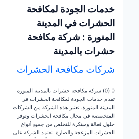
خدمات الجودة لمكافحة
الحشرات في المدينة
المنورة : شركة مكافحة
حشرات بالمدينة
شركات مكافحة الحشرات
0 (0) شركة مكافحة حشرات بالمدينة المنورة
تقدم خدمات الجودة لمكافحة الحشرات في
المدينة المنورة. تعتبر هذه الشركة من الشركات
المتخصصة في مجال مكافحة الحشرات وتوفر
حلول فعالة ومبتكرة للتخلص من جميع أنواع
الحشرات المزعجة والضارة. تعتمد الشركة على