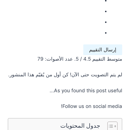
إرسال التقييم
متوسط ​​التقييم
4.5
/ 5. عدد الأصوات:
79
لم يتم التصويت حتى الآن! كن أول من يُقيّم هذا المنشور.
As you found this post useful...
Follow us on social media!
جدول المحتويات