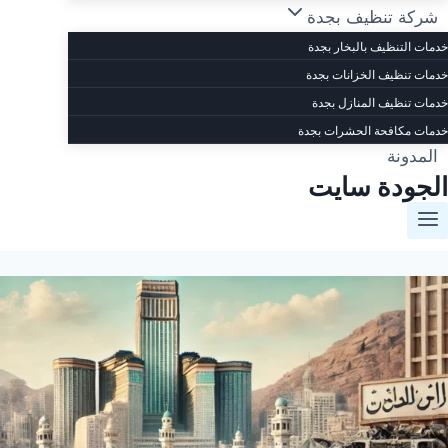
شركة تنظيف بجدة
خدمات التنظيف بالبخار بجدة
خدمات تنظيف الخزانات بجدة
خدمات تنظيف المنازل بجدة
خدمات مكافحة الحشرات بجدة
المدونة
الجودة سايت