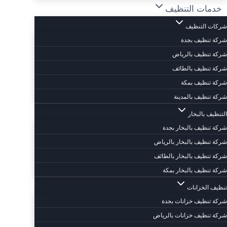
خدمات التنظيف
شركات التنظيف
شركة تنظيف بجدة
شركة تنظيف بالرياض
شركة تنظيف بالطائف
شركة تنظيف بمكة
شركة تنظيف بالمدينة
التنظيف بالبخار
شركة تنظيف بالبخار بجدة
شركة تنظيف بالبخار بالرياض
شركة تنظيف بالبخار بالطائف
شركة تنظيف بالبخار بمكة
تنظيف الخزانات
شركة تنظيف خزانات بجدة
شركة تنظيف خزانات بالرياض