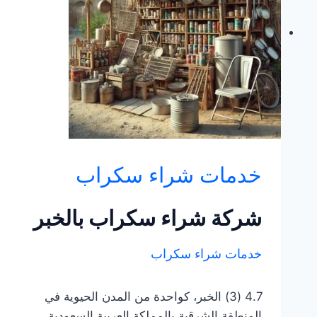
ونحاس
والمنيوم
بأعلي
سعر
خدمات شراء سكراب
شركة شراء سكراب بالخبر
خدمات شراء سكراب
4.7 (3) الخبر، كواحدة من المدن الحيوية في
المنطقة الشرقية بالمملكة العربية السعودية،