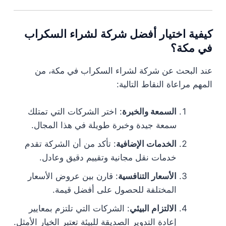
كيفية اختيار أفضل شركة لشراء السكراب
في مكة؟
عند البحث عن شركة لشراء السكراب في مكة، من
المهم مراعاة النقاط التالية:
السمعة والخبرة
: اختر الشركات التي تمتلك
سمعة جيدة وخبرة طويلة في هذا المجال.
الخدمات الإضافية
: تأكد من أن الشركة تقدم
خدمات نقل مجانية وتقييم دقيق وعادل.
الأسعار التنافسية
: قارن بين عروض الأسعار
المختلفة للحصول على أفضل قيمة.
الالتزام البيئي
: الشركات التي تلتزم بمعايير
إعادة التدوير الصديقة للبيئة تعتبر الخيار الأمثل.