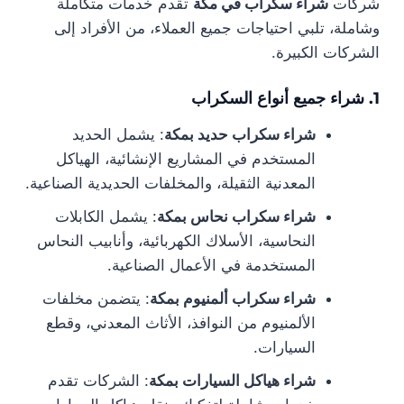
شركات
شراء سكراب في مكة
تقدم خدمات متكاملة
وشاملة، تلبي احتياجات جميع العملاء، من الأفراد إلى
الشركات الكبيرة.
1. شراء جميع أنواع السكراب
شراء سكراب حديد بمكة
: يشمل الحديد
المستخدم في المشاريع الإنشائية، الهياكل
المعدنية الثقيلة، والمخلفات الحديدية الصناعية.
شراء سكراب نحاس بمكة
: يشمل الكابلات
النحاسية، الأسلاك الكهربائية، وأنابيب النحاس
المستخدمة في الأعمال الصناعية.
شراء سكراب ألمنيوم بمكة
: يتضمن مخلفات
الألمنيوم من النوافذ، الأثاث المعدني، وقطع
السيارات.
شراء هياكل السيارات بمكة
: الشركات تقدم