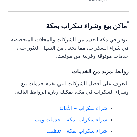
أماكن بيع وشراء سكراب بمكة
تتوفر في مكة العديد من الشركات والمحلات المتخصصة
في شراء السكراب، مما يجعل من السهل العثور على
خدمات موثوقة وقريبة من موقعك.
روابط لمزيد من الخدمات
للتعرف على أفضل الشركات التي تقدم خدمات بيع
وشراء السكراب في مكة، يمكنك زيارة الروابط التالية:
شراء سكراب – الأمانة
شراء سكراب بمكة – خدمات ويب
شراء سكراب بمكة – تنظيف