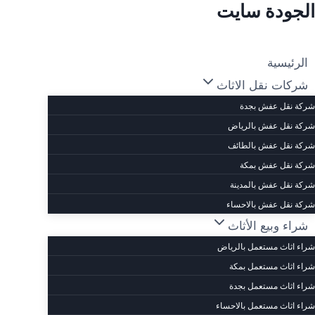
الجودة سايت
الرئيسية
شركات نقل الاثاث
شركة نقل عفش بجدة
شركة نقل عفش بالرياض
شركة نقل عفش بالطائف
شركة نقل عفش بمكة
شركة نقل عفش بالمدينة
شركة نقل عفش بالاحساء
شراء وبيع الأثاث
شراء اثاث مستعمل بالرياض
شراء اثاث مستعمل بمكة
شراء اثاث مستعمل بجدة
شراء اثاث مستعمل بالاحساء