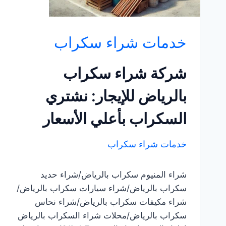
خدمات شراء سكراب
شركة شراء سكراب
بالرياض للإيجار: نشتري
السكراب بأعلي الأسعار
خدمات شراء سكراب
شراء المنيوم سكراب بالرياض/شراء حديد
سكراب بالرياض/شراء سيارات سكراب بالرياض/
شراء مكيفات سكراب بالرياض/شراء نحاس
سكراب بالرياض/محلات شراء السكراب بالرياض