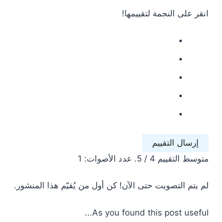
انقر على النجمة لتقييمها!
إرسال التقييم
متوسط ​​التقييم
4
/ 5. عدد الأصوات:
1
لم يتم التصويت حتى الآن! كن أول من يُقيّم هذا المنشور.
As you found this post useful...