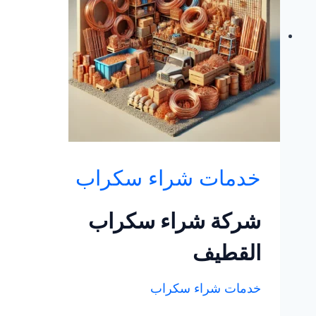
خدمات شراء سكراب
شركة شراء سكراب
القطيف
خدمات شراء سكراب