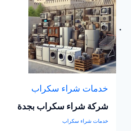
خدمات شراء سكراب
شركة شراء سكراب بجدة
خدمات شراء سكراب