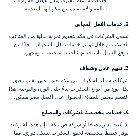
خدمات شاملة لتفكيك ونقل هياكل السيارات
التالفة والاستفادة من مكوناتها المعدنية.
2. خدمات النقل المجاني
تسعى الشركات في مكة لتقديم تجربة خالية من المتاعب
للعملاء من خلال توفير خدمات نقل السكراب مجانًا من
موقع العميل باستخدام شاحنات متخصصة ومجهزة.
3. تقييم عادل وشفاف
شركات شراء السكراب في مكة تعتمد على تقييم دقيق
لكل نوع من أنواع السكراب بناءً على الوزن والنوعية. هذا
التقييم يضمن للعملاء الحصول على أفضل سعر ممكن.
4. خدمات مخصصة للشركات والمصانع
إذا كنت تدير مصنعًا أو شركة في مكة، فإن هذه الشركات
توفر خططًا مخصصة لجمع السكراب بشكل دوري، مما