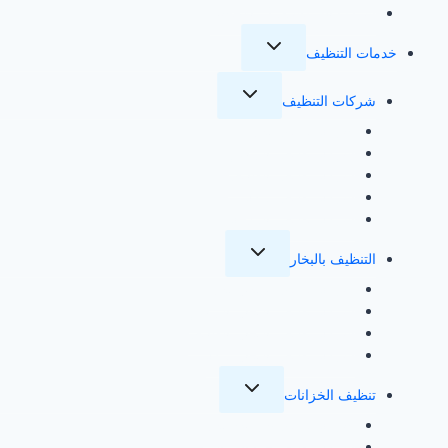
شراء اثاث مستعمل بالاحساء
تبديل
خدمات التنظيف
القائمة
الفرعية
تبديل
شركات التنظيف
القائمة
الفرعية
شركة تنظيف بجدة
شركة تنظيف بالرياض
شركة تنظيف بالطائف
شركة تنظيف بمكة
شركة تنظيف بالمدينة
تبديل
التنظيف بالبخار
القائمة
الفرعية
شركة تنظيف بالبخار بجدة
شركة تنظيف بالبخار بالرياض
شركة تنظيف بالبخار بالطائف
شركة تنظيف بالبخار بمكة
تبديل
تنظيف الخزانات
القائمة
الفرعية
شركة تنظيف خزانات بجدة
شركة تنظيف خزانات بالرياض