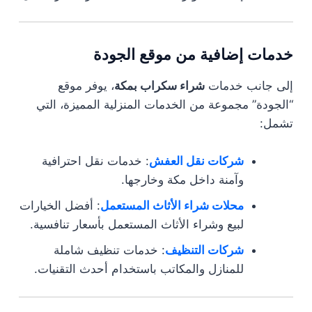
خدمات إضافية من موقع الجودة
إلى جانب خدمات
شراء سكراب بمكة
، يوفر موقع
“الجودة” مجموعة من الخدمات المنزلية المميزة، التي
تشمل:
شركات نقل العفش
: خدمات نقل احترافية
وآمنة داخل مكة وخارجها.
محلات شراء الأثاث المستعمل
: أفضل الخيارات
لبيع وشراء الأثاث المستعمل بأسعار تنافسية.
شركات التنظيف
: خدمات تنظيف شاملة
للمنازل والمكاتب باستخدام أحدث التقنيات.