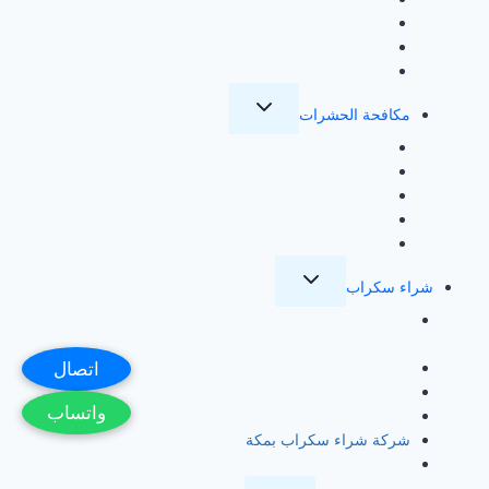
شركة تنظيف خزانات بالطائف
شركة تنظيف خزانات بمكة
شركة تنظيف خزانات بالمدينة
تبديل
مكافحة الحشرات
القائمة
الفرعية
شركة مكافحة حشرات بجدة
شركة مكافحة حشرات بالرياض
شركة مكافحة حشرات بالطائف
شركة مكافحة حشرات بمكة
شركة مكافحة حشرات بالمدينة
تبديل
شراء سكراب
القائمة
الفرعية
شركة شراء سكراب بالدمام للإيجار ، نشتري حديد ونحاس
والمنيوم بأعلي سعر
اتصال
شركة شراء سكراب القطيف
شركة شراء سكراب بالخبر
واتساب
شركة شراء سكراب بالرياض
شركة شراء سكراب بمكة
شركة شراء سكراب بجدة