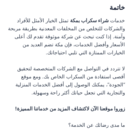
خاتمة
خدمات
شراء سكراب بمكة
تمثل الخيار الأمثل للأفراد
والشركات للتخلص من المخلفات المعدنية بطريقة مربحة
وآمنة. إذا كنت تبحث عن شركة موثوقة تقدم لك أعلى
الأسعار وأفضل الخدمات، فإن مكة تضم العديد من
الخيارات الممتازة التي تلبي احتياجاتك.
لا تتردد في التواصل مع الشركات المتخصصة لتحقيق
أقصى استفادة من السكراب الخاص بك. ومع موقع
“الجودة”، يمكنك الوصول إلى أفضل الخدمات المنزلية
والتجارية التي تجعل حياتك أكثر راحة وسهولة.
زوروا موقعنا الآن لاكتشاف المزيد من خدماتنا المميزة!
ما مدى رضائك عن الخدمة؟