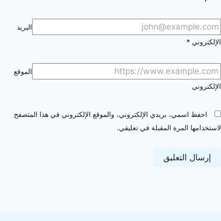
البريد
الإلكتروني
*
الموقع
الإلكتروني
احفظ اسمي، بريدي الإلكتروني، والموقع الإلكتروني في هذا المتصفح
لاستخدامها المرة المقبلة في تعليقي.