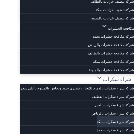
شركة تنظيف خزانات بالطائف
شركة تنظيف خزانات بمكة
شركة تنظيف خزانات بالمدينة
مكافحة الحشرات
شركة مكافحة حشرات بجدة
شركة مكافحة حشرات بالرياض
شركة مكافحة حشرات بالطائف
شركة مكافحة حشرات بمكة
شركة مكافحة حشرات بالمدينة
شراء سكراب
شركة شراء سكراب بالدمام للإيجار ، نشتري حديد ونحاس والمنيوم بأعلي سعر
شركة شراء سكراب القطيف
شركة شراء سكراب بالخبر
شركة شراء سكراب بالرياض
شركة شراء سكراب بمكة
شركة شراء سكراب بجدة