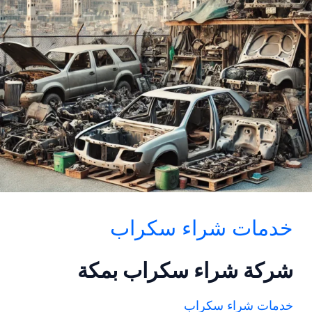
خدمات شراء سكراب
شركة شراء سكراب بمكة
خدمات شراء سكراب