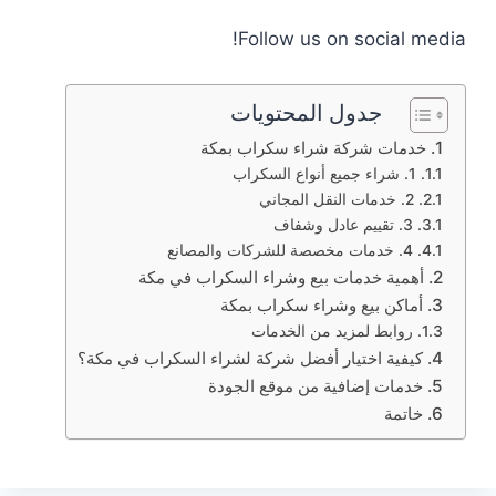
Follow us on social media!
جدول المحتويات
خدمات شركة شراء سكراب بمكة
1. شراء جميع أنواع السكراب
2. خدمات النقل المجاني
3. تقييم عادل وشفاف
4. خدمات مخصصة للشركات والمصانع
أهمية خدمات بيع وشراء السكراب في مكة
أماكن بيع وشراء سكراب بمكة
روابط لمزيد من الخدمات
كيفية اختيار أفضل شركة لشراء السكراب في مكة؟
خدمات إضافية من موقع الجودة
خاتمة