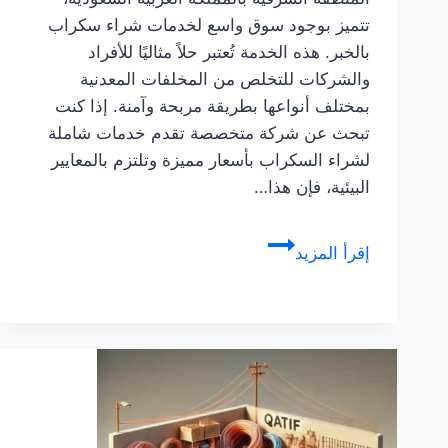
تتميز بوجود سوق واسع لخدمات شراء سكراب
بالخبر. هذه الخدمة تُعتبر حلاً مثاليًا للأفراد
والشركات للتخلص من المخلفات المعدنية
بمختلف أنواعها بطريقة مربحة وآمنة. إذا كنت
تبحث عن شركة متخصصة تقدم خدمات شاملة
لشراء السكراب بأسعار مميزة وتلتزم بالمعايير
البيئية، فإن هذا…
شركة
إقرأ المزيد
شراء
سكراب
بالخبر