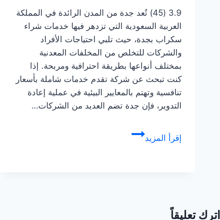
3.9 (45) تُعد جدة من المدن الرائدة في المملكة
العربية السعودية التي تزدهر فيها خدمات شراء
سكراب بجدة، حيث تلبي احتياجات الأفراد
والشركات للتخلص من المخلفات المعدنية
بمختلف أنواعها بطريقة احترافية ومربحة. إذا
كنت تبحث عن شركة تقدم خدمات شاملة بأسعار
تنافسية وتهتم بالمعايير البيئية في عملية إعادة
التدوير، فإن جدة تضم العديد من الشركات…
شركة
إقرأ المزيد
شراء
سكراب
بجدة
اترك تعليقاً