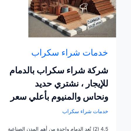
خدمات شراء سكراب
شركة شراء سكراب بالدمام
للإيجار ، نشتري حديد
ونحاس والمنيوم بأعلي سعر
خدمات شراء سكراب
4.5 (2) تُعد الدمام واحدة من أهم المدن الصناعية