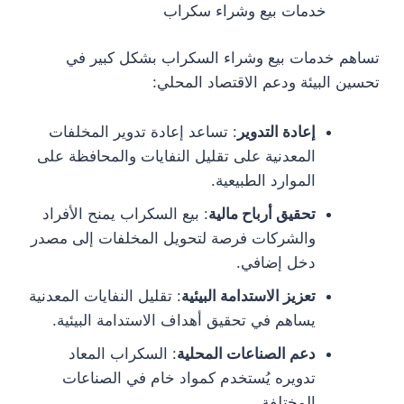
خدمات بيع وشراء سكراب
تساهم خدمات بيع وشراء السكراب بشكل كبير في
تحسين البيئة ودعم الاقتصاد المحلي:
إعادة التدوير
: تساعد إعادة تدوير المخلفات
المعدنية على تقليل النفايات والمحافظة على
الموارد الطبيعية.
تحقيق أرباح مالية
: بيع السكراب يمنح الأفراد
والشركات فرصة لتحويل المخلفات إلى مصدر
دخل إضافي.
تعزيز الاستدامة البيئية
: تقليل النفايات المعدنية
يساهم في تحقيق أهداف الاستدامة البيئية.
دعم الصناعات المحلية
: السكراب المعاد
تدويره يُستخدم كمواد خام في الصناعات
المختلفة.