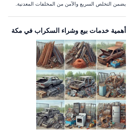
يضمن التخلص السريع والآمن من المخلفات المعدنية.
أهمية خدمات بيع وشراء السكراب في مكة