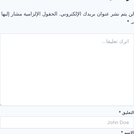
لن يتم نشر عنوان بريدك الإلكتروني.
الحقول الإلزامية مشار إليها
بـ
*
التعليق
*
الاسم
*