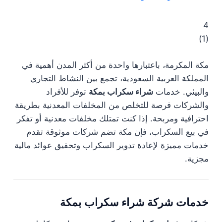
4
)
1
(
مكة المكرمة، باعتبارها واحدة من أكثر المدن أهمية في
المملكة العربية السعودية، تجمع بين النشاط التجاري
والبيئي. خدمات
شراء سكراب بمكة
توفر للأفراد
والشركات فرصة للتخلص من المخلفات المعدنية بطريقة
احترافية ومربحة. إذا كنت تمتلك مخلفات معدنية أو تفكر
في بيع السكراب، فإن مكة تضم شركات موثوقة تقدم
خدمات مميزة لإعادة تدوير السكراب وتحقيق عوائد مالية
مجزية.
خدمات شركة شراء سكراب بمكة