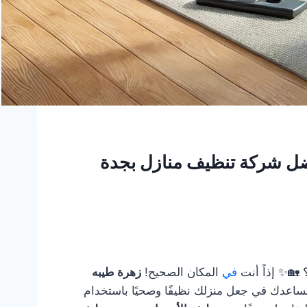
🏡✨ إذاً أنت
في
المكان الصحيح!
زهرة طيبه
ساعدك في جعل منزلك نظيفًا وصحيًا باستخدام