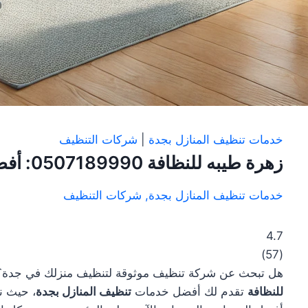
خدمات تنظيف المنازل بجدة
|
شركات التنظيف
زهرة طيبه للنظافة 0507189990: أفضل شركة تنظيف منازل بجدة
خدمات تنظيف المنازل بجدة
,
شركات التنظيف
4.7
)
57
(
هل تبحث عن شركة تنظيف موثوقة لتنظيف منزلك في جدة؟ 
للنظافة
تقدم لك أفضل خدمات
تنظيف المنازل بجدة
، حيث ن