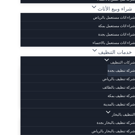
شراء وبيع الأثاث
شراء اثاث مستعمل بالرياض
شراء اثاث مستعمل بمكة
شراء اثاث مستعمل بجدة
شراء اثاث مستعمل بالاحساء
خدمات التنظيف
شركات التنظيف
شركة تنظيف بجدة
شركة تنظيف بالرياض
شركة تنظيف بالطائف
شركة تنظيف بمكة
شركة تنظيف بالمدينة
التنظيف بالبخار
شركة تنظيف بالبخار بجدة
شركة تنظيف بالبخار بالرياض