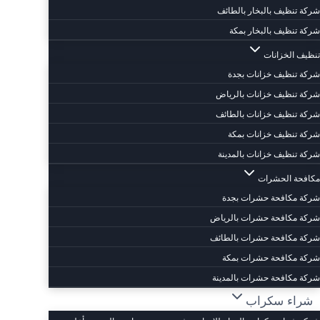
شركة تنظيف بالبخار بالطائف
شركة تنظيف بالبخار بمكة
تنظيف الخزانات
شركة تنظيف خزانات بجدة
شركة تنظيف خزانات بالرياض
شركة تنظيف خزانات بالطائف
شركة تنظيف خزانات بمكة
شركة تنظيف خزانات بالمدينة
مكافحة الحشرات
شركة مكافحة حشرات بجدة
شركة مكافحة حشرات بالرياض
شركة مكافحة حشرات بالطائف
شركة مكافحة حشرات بمكة
شركة مكافحة حشرات بالمدينة
شراء سكراب