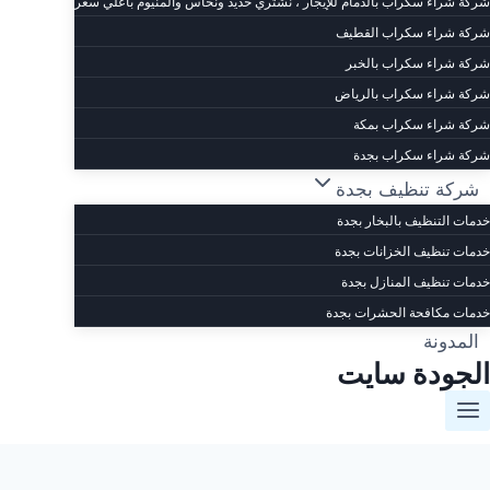
شركة شراء سكراب بالدمام للإيجار ، نشتري حديد ونحاس والمنيوم بأعلي سعر
شركة شراء سكراب القطيف
شركة شراء سكراب بالخبر
شركة شراء سكراب بالرياض
شركة شراء سكراب بمكة
شركة شراء سكراب بجدة
شركة تنظيف بجدة
خدمات التنظيف بالبخار بجدة
خدمات تنظيف الخزانات بجدة
خدمات تنظيف المنازل بجدة
خدمات مكافحة الحشرات بجدة
المدونة
الجودة سايت