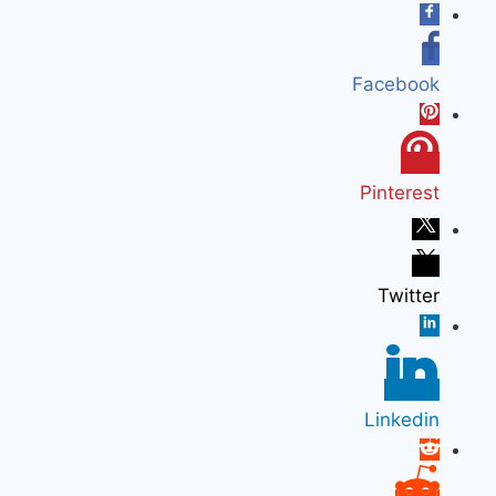
Facebook
Pinterest
Twitter
Linkedin