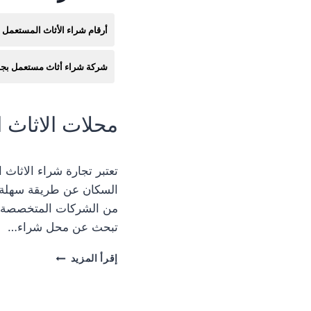
أرقام شراء الأثاث المستعمل 
شركة شراء أثاث مستعمل بج
محلات الاثاث 
تعتبر تجارة شراء الاثاث
السكان عن طريقة سهلة لب
من الشركات المتخصصة في
تبحث عن محل شراء…
محل
إقرأ المزيد
شراء
اثاث
مستعمل