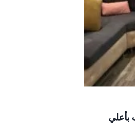
 بأعلي