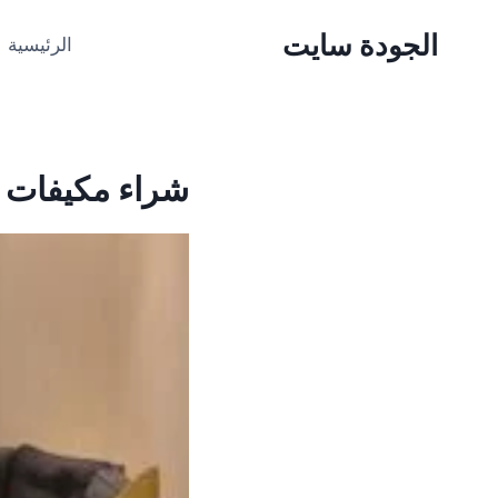
الجودة سايت
الرئيسية
شراء مكيفات 