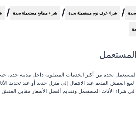
/
/
/
بجدة
شراء غرف نوم مستعملة بجدة
شراء مطابخ مستعملة بجدة
ش
دة
المستعمل
 المستعمل بجدة من أكثر الخدمات المطلوبة داخل مدينة جدة، حي
يع العفش القديم عند الانتقال إلى منزل جديد أو عند تجديد الأث
 شراء الأثاث المستعمل وتقديم أفضل الأسعار مقابل العفش ا