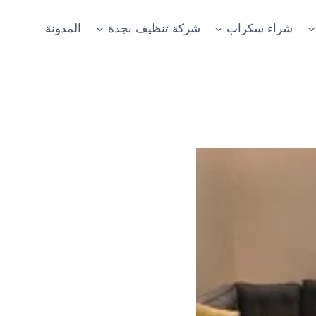
شراء سكراب
شركة تنظيف بجدة
المدونة