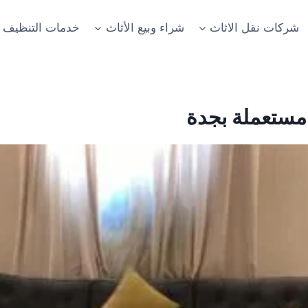
شركات نقل الاثاث
شراء وبيع الأثاث
خدمات التنظيف
مستعملة بجدة