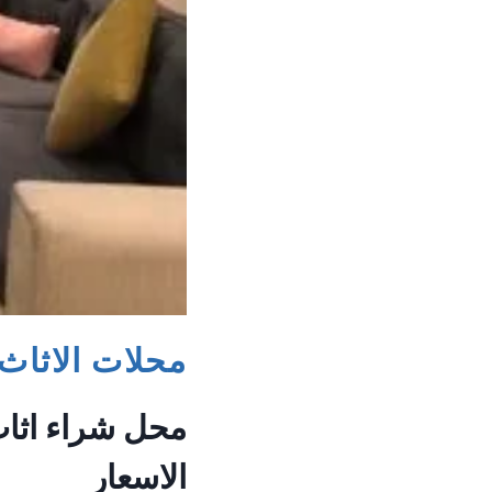
محلات الاثاث
محل شراء اثاث
الاسعار