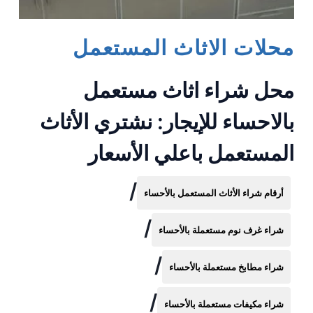
محلات الاثاث المستعمل
محل شراء اثاث مستعمل
بالاحساء للإيجار: نشتري الأثاث
المستعمل باعلي الأسعار
/
أرقام شراء الأثاث المستعمل بالأحساء
/
شراء غرف نوم مستعملة بالأحساء
/
شراء مطابخ مستعملة بالأحساء
/
شراء مكيفات مستعملة بالأحساء