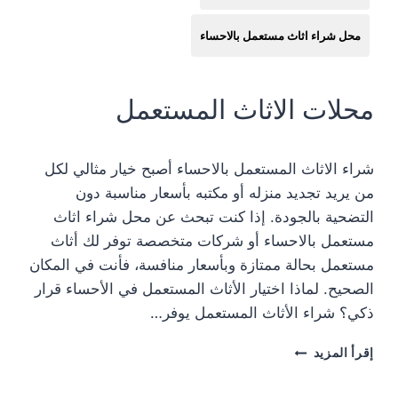
محل شراء اثاث مستعمل بالاحساء
محلات الاثاث المستعمل
شراء الاثاث المستعمل بالاحساء أصبح خيار مثالي لكل
من يريد تجديد منزله أو مكتبه بأسعار مناسبة دون
التضحية بالجودة. إذا كنت تبحث عن محل شراء اثاث
مستعمل بالاحساء أو شركات متخصصة توفر لك أثاث
مستعمل بحالة ممتازة وبأسعار منافسة، فأنت في المكان
الصحيح. لماذا اختيار الأثاث المستعمل في الأحساء قرار
ذكي؟ شراء الأثاث المستعمل يوفر…
محل
إقرأ المزيد
شراء
اثاث