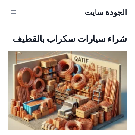
الجودة سايت
شراء سيارات سكراب بالقطيف