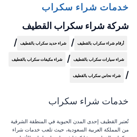
خدمات شراء سكراب
شركة شراء سكراب القطيف
/
/
أرقام شراء سكراب بالقطيف
شراء حديد سكراب بالقطيف
/
شراء سيارات سكراب بالقطيف
شراء مكيفات سكراب بالقطيف
/
شراء نحاس سكراب بالقطيف
خدمات شراء سكراب
تُعتبر القطيف إحدى المدن الحيوية في المنطقة الشرقية
من المملكة العربية السعودية، حيث تلعب خدمات شراء