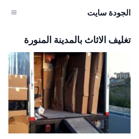
الجودة سايت
تغليف الاثاث بالمدينة المنورة