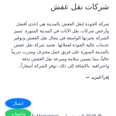
شركات نقل عفش
شركة الجودة لنقل العفش بالمدينة هي إحدى أفضل
وأرخص شركات نقل الأثاث في المدينة المنورة. تتميز
الشركة بخبرتها الواسعة في مجال نقل العفش وتوفير
خدمات عالية الجودة لعملائها. تعتمد شركة نقل عفش
بالمدينة المنورة على فريق عمل محترف ومدرب تدريباً
عالياً، مما يضمن سلامة وسرعة نقل العفش بدقة
واحترافية. بالإضافة إلى ذلك، توفر الشركة أسعاراً…
شركة
إقرأ المزيد
نقل
أثاث
بالمدينة
المنورة
اتصال
للإيجار:
خدمات
واتساب
نقل