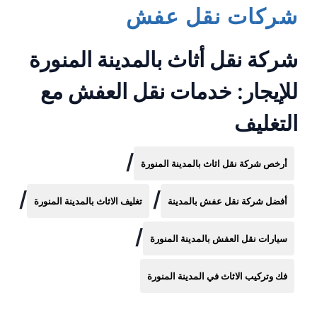
شركات نقل عفش
شركة نقل أثاث بالمدينة المنورة
للإيجار: خدمات نقل العفش مع
التغليف
/
أرخص شركة نقل اثاث بالمدينة المنورة
/
/
أفضل شركة نقل عفش بالمدينة
تغليف الاثاث بالمدينة المنورة
/
سيارات نقل العفش بالمدينة المنورة
فك وتركيب الاثاث في المدينة المنورة